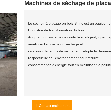
Machines de séchage de placa
Le séchoir à placage en bois Shine est un équipeme
l'industrie de transformation du bois.
Adoptant un système de contrôle intelligent, il peu
améliorer l'efficacité du séchage et
raccourcir le temps de séchage. Il adopte la dernièr
respectueux de l'environnement pour réduire
consommation d'énergie tout en minimisant la pollut
Contact maintenant