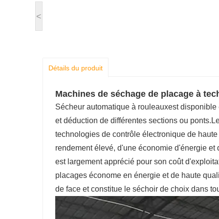
<
Détails du produit
Machines de séchage de placage à tec
Sécheur automatique à rouleaux
est disponible
et déduction de différentes sections ou ponts.
Le
technologies de contrôle électronique de haute 
rendement élevé, d'une économie d'énergie et 
est largement apprécié pour son coût d'exploita
placages économe en énergie et de haute quali
de face et constitue le séchoir de choix dans tou