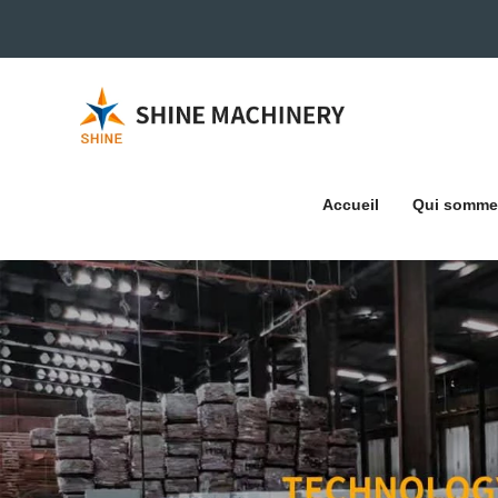
Accueil
Qui somme