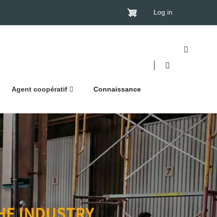
Log in
Agent coopératif
Connaissance