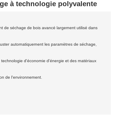
ge à technologie polyvalente
nt de séchage de bois avancé largement utilisé dans
t ajuster automatiquement les paramètres de séchage,
e technologie d'économie d'énergie et des matériaux
ion de l'environnement.