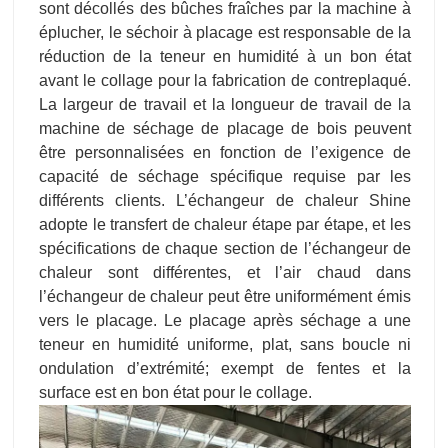
sont décollés des bûches fraîches par la machine à
éplucher, le séchoir à placage est responsable de la
réduction de la teneur en humidité à un bon état
avant le collage pour la fabrication de contreplaqué.
La largeur de travail et la longueur de travail de la
machine de séchage de placage de bois peuvent
être personnalisées en fonction de l’exigence de
capacité de séchage spécifique requise par les
différents clients. L’échangeur de chaleur Shine
adopte le transfert de chaleur étape par étape, et les
spécifications de chaque section de l’échangeur de
chaleur sont différentes, et l’air chaud dans
l’échangeur de chaleur peut être uniformément émis
vers le placage. Le placage après séchage a une
teneur en humidité uniforme, plat, sans boucle ni
ondulation d’extrémité; exempt de fentes et la
surface est en bon état pour le collage.