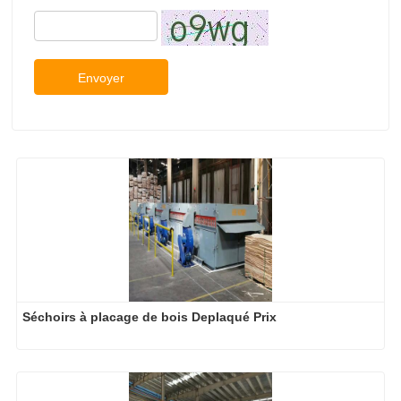
Envoyer
Séchoirs à placage de bois Deplaqué Prix