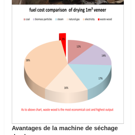
Avantages de la machine de séchage