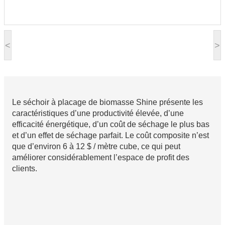
<
>
Le séchoir à placage de biomasse Shine présente les
caractéristiques d’une productivité élevée, d’une
efficacité énergétique, d’un coût de séchage le plus bas
et d’un effet de séchage parfait. Le coût composite n’est
que d’environ 6 à 12 $ / mètre cube, ce qui peut
améliorer considérablement l’espace de profit des
clients.