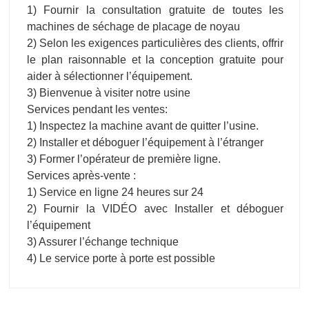
1) Fournir la consultation gratuite de toutes les
machines de séchage de placage de noyau
2) Selon les exigences particulières des clients, offrir
le plan raisonnable et la conception gratuite pour
aider à sélectionner l’équipement.
3) Bienvenue à visiter notre usine
Services pendant les ventes:
1) Inspectez la machine avant de quitter l’usine.
2) Installer et déboguer l’équipement à l’étranger
3) Former l’opérateur de première ligne.
Services après-vente :
1) Service en ligne 24 heures sur 24
2) Fournir la VIDÉO avec Installer et déboguer
l’équipement
3) Assurer l’échange technique
4) Le service porte à porte est possible