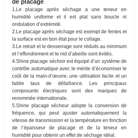
de placage
1.Le placage après séchage a une teneur en
humidité uniforme et il est plat sans boucle ni
ondulation d’extrémité.
2.Le placage après séchage est exempt de fentes et
la surface est en bon état pour le collage.
3.Le retrait et le desserrage sont réduits au minimum
et l’effondrement et le nid d’abeille sont évités.
4.Shine placage séchoir est équipé d’un système de
contrôle automatique avec le mérite d’économiser le
coût de la main-d’œuvre, une utilisation facile et un
faible taux de défaillance. Les principaux
composants électriques sont des marques de
renommée internationale.
5.Shine placage sécheur adopte la conversion de
fréquence, qui peut ajuster automatiquement la
vitesse de transmission et la température en fonction
de l’épaisseur de placage et de la teneur en
humidité pour obtenir un effet de séchage idéal.