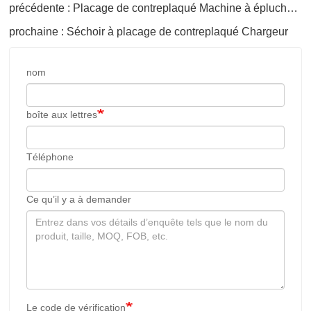
précédente : Placage de contreplaqué Machine à éplucher le placage de bûches
prochaine : Séchoir à placage de contreplaqué Chargeur
nom
boîte aux lettres
Téléphone
Ce qu’il y a à demander
Le code de vérification