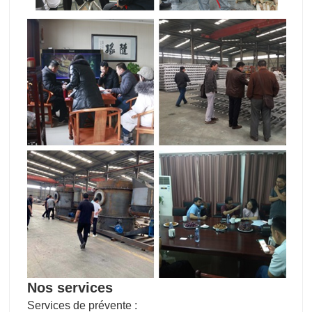
Nos services
Services de prévente :