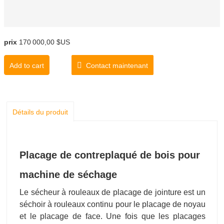
prix
170 000,00 $US
Add to cart
Contact maintenant
Détails du produit
Placage de contreplaqué de bois pour
machine de séchage
Le sécheur à rouleaux de placage de jointure est un
séchoir à rouleaux continu pour le placage de noyau
et le placage de face. Une fois que les placages