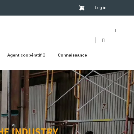
Log in
Agent coopératif
Connaissance