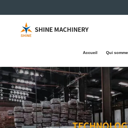
Accueil
Qui somme