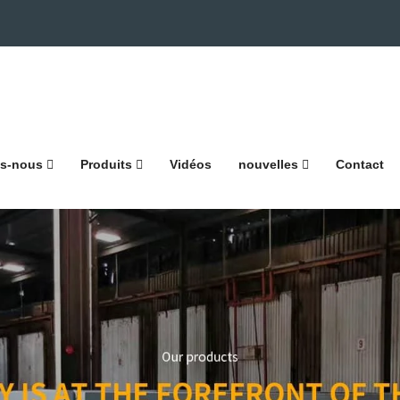
s-nous
Produits
Vidéos
nouvelles
Contact