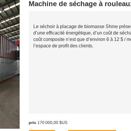
Machine de séchage à rouleau
Le séchoir à placage de biomasse Shine présent
d’une efficacité énergétique, d’un coût de sécha
coût composite n’est que d’environ 6 à 12 $ / 
l’espace de profit des clients.
prix
170 000,00 $US