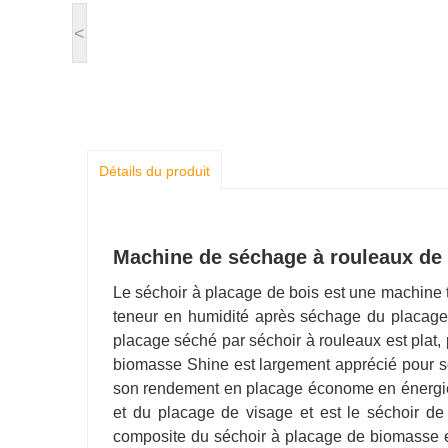
<
Détails du produit
Machine de séchage à rouleaux de 
Le séchoir à placage de bois est une machine t
teneur en humidité après séchage du placage 
placage séché par séchoir à rouleaux est plat,
biomasse Shine est largement apprécié pour so
son rendement en placage économe en énergie 
et du placage de visage et est le séchoir de
composite du séchoir à placage de biomasse e