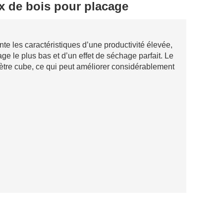
x de bois pour placage
e les caractéristiques d’une productivité élevée,
ge le plus bas et d’un effet de séchage parfait. Le
mètre cube, ce qui peut améliorer considérablement