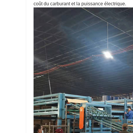
coût du carburant et la puissance électrique.