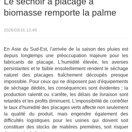
Le séchoir à placage à
biomasse remporte la palme
2026/03/16 13:49
En Asie du Sud-Est, l'arrivée de la saison des pluies est
depuis longtemps une préoccupation majeure pour les
fabricants de placage. L'humidité élevée, les averses
persistantes et le faible ensoleillement rendent le séchage
naturel des placages fraîchement découpés presque
impossible. Pour ceux qui ne disposent pas d'équipements
de séchage dédiés, les conséquences sont évidentes : la
production ralentit ou s'arrête, les délais de livraison sont
retardés et les profits diminuent. L'impossibilité de contrôler
le taux d'humidité des placages verts affecte non seulement
la qualité du produit, mais engendre également des
difficultés logistiques pour les usines qui doivent soit
constituer des stocks de matières premières, soit risquer