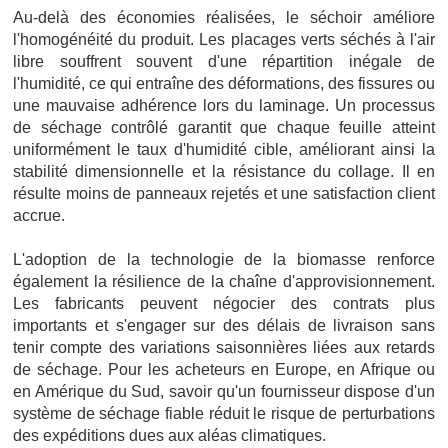
Au-delà des économies réalisées, le séchoir améliore
l'homogénéité du produit. Les placages verts séchés à l'air
libre souffrent souvent d'une répartition inégale de
l'humidité, ce qui entraîne des déformations, des fissures ou
une mauvaise adhérence lors du laminage. Un processus
de séchage contrôlé garantit que chaque feuille atteint
uniformément le taux d'humidité cible, améliorant ainsi la
stabilité dimensionnelle et la résistance du collage. Il en
résulte moins de panneaux rejetés et une satisfaction client
accrue.
L'adoption de la technologie de la biomasse renforce
également la résilience de la chaîne d'approvisionnement.
Les fabricants peuvent négocier des contrats plus
importants et s'engager sur des délais de livraison sans
tenir compte des variations saisonnières liées aux retards
de séchage. Pour les acheteurs en Europe, en Afrique ou
en Amérique du Sud, savoir qu'un fournisseur dispose d'un
système de séchage fiable réduit le risque de perturbations
des expéditions dues aux aléas climatiques.