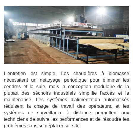
L'entretien est simple. Les chaudières à biomasse
nécessitent un nettoyage périodique pour éliminer les
cendres et la suie, mais la conception modulaire de la
plupart des séchoirs industriels simplifie l'accès et la
maintenance. Les systèmes d'alimentation automatisés
réduisent la charge de travail des opérateurs, et les
systèmes de surveillance à distance permettent aux
techniciens de suivre les performances et de résoudre les
problèmes sans se déplacer sur site.