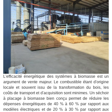
L'efficacité énergétique des systèmes à biomasse est un
argument de vente majeur. Le combustible étant d'origine
locale et souvent issu de la transformation du bois, les
coûts de transport et d'acquisition sont minimes. Un séchoir
à placage à biomasse bien conçu permet de réduire les
dépenses énergétiques de 40 % à 60 % par rapport aux
modèles électriques et de 20 % à 30 % par rapport aux