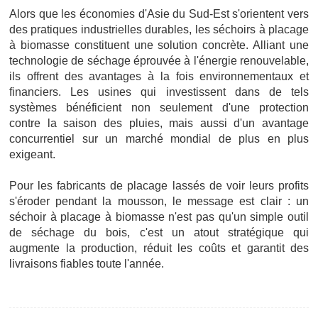
Alors que les économies d'Asie du Sud-Est s'orientent vers
des pratiques industrielles durables, les séchoirs à placage
à biomasse constituent une solution concrète. Alliant une
technologie de séchage éprouvée à l'énergie renouvelable,
ils offrent des avantages à la fois environnementaux et
financiers. Les usines qui investissent dans de tels
systèmes bénéficient non seulement d'une protection
contre la saison des pluies, mais aussi d'un avantage
concurrentiel sur un marché mondial de plus en plus
exigeant.
Pour les fabricants de placage lassés de voir leurs profits
s'éroder pendant la mousson, le message est clair : un
séchoir à placage à biomasse n'est pas qu'un simple outil
de séchage du bois, c'est un atout stratégique qui
augmente la production, réduit les coûts et garantit des
livraisons fiables toute l'année.