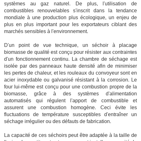
systèmes au gaz naturel. De plus, l'utilisation de
combustibles renouvelables s'inscrit dans la tendance
mondiale à une production plus écologique, un enjeu de
plus en plus important pour les exportateurs ciblant des
marchés sensibles à l'environnement.
D'un point de vue technique, un séchoir à placage
biomasse de qualité est conçu pour résister aux contraintes
d'un fonctionnement continu. La chambre de séchage est
isolée par des panneaux haute densité afin de minimiser
les pertes de chaleur, et les rouleaux du convoyeur sont en
acier inoxydable ou galvanisé résistant à la corrosion. Le
four lui-même est conçu pour une combustion propre de la
biomasse, grâce à des systèmes d'alimentation
automatisés qui régulent l'apport de combustible et
assurent une combustion homogène. Ceci évite les
fluctuations de température susceptibles d'entraîner un
séchage irrégulier ou des défauts de fabrication.
La capacité de ces séchoirs peut être adaptée à la taille de