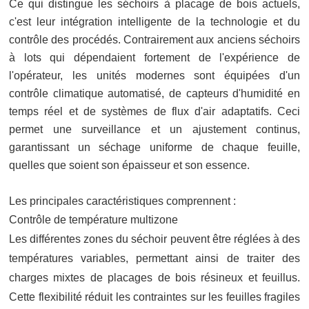
Ce qui distingue les séchoirs à placage de bois actuels,
c'est leur intégration intelligente de la technologie et du
contrôle des procédés. Contrairement aux anciens séchoirs
à lots qui dépendaient fortement de l'expérience de
l'opérateur, les unités modernes sont équipées d'un
contrôle climatique automatisé, de capteurs d'humidité en
temps réel et de systèmes de flux d'air adaptatifs. Ceci
permet une surveillance et un ajustement continus,
garantissant un séchage uniforme de chaque feuille,
quelles que soient son épaisseur et son essence.
Les principales caractéristiques comprennent :
Contrôle de température multizone
Les différentes zones du séchoir peuvent être réglées à des
températures variables, permettant ainsi de traiter des
charges mixtes de placages de bois résineux et feuillus.
Cette flexibilité réduit les contraintes sur les feuilles fragiles