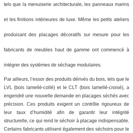
tels que la menuiserie architecturale, les panneaux marins
et les finitions intérieures de luxe. Même les petits ateliers
produisant des placages décoratifs sur mesure pour les
fabricants de meubles haut de gamme ont commencé à
intégrer des systèmes de séchage modulaires.
Par ailleurs, l’essor des produits dérivés du bois, tels que le
LVL (bois lamellé-collé) et le CLT (bois lamellé-croisé), a
engendré une nouvelle demande en placages séchés avec
précision. Ces produits exigent un contrôle rigoureux de
leur taux d’humidité afin de garantir leur intégrité
structurelle, ce qui rend le séchoir à placage indispensable.
Certains fabricants utilisent également des séchoirs pour le