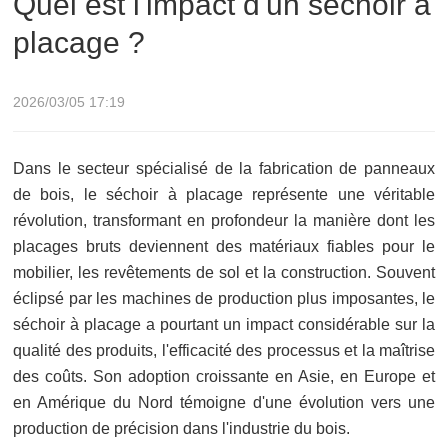
Quel est l'impact d'un séchoir à
placage ?
2026/03/05 17:19
Dans le secteur spécialisé de la fabrication de panneaux
de bois, le séchoir à placage représente une véritable
révolution, transformant en profondeur la manière dont les
placages bruts deviennent des matériaux fiables pour le
mobilier, les revêtements de sol et la construction. Souvent
éclipsé par les machines de production plus imposantes, le
séchoir à placage a pourtant un impact considérable sur la
qualité des produits, l'efficacité des processus et la maîtrise
des coûts. Son adoption croissante en Asie, en Europe et
en Amérique du Nord témoigne d'une évolution vers une
production de précision dans l'industrie du bois.