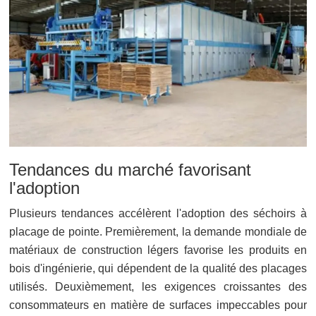
Tendances du marché favorisant
l'adoption
Plusieurs tendances accélèrent l'adoption des séchoirs à
placage de pointe. Premièrement, la demande mondiale de
matériaux de construction légers favorise les produits en
bois d'ingénierie, qui dépendent de la qualité des placages
utilisés. Deuxièmement, les exigences croissantes des
consommateurs en matière de surfaces impeccables pour