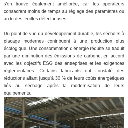
s'en trouve également améliorée, car les opérateurs
consacrent moins de temps au réglage des paramètres ou
au tri des feuilles défectueuses.
Du point de vue du développement durable, les séchoirs à
placage modernes contribuent à une production plus
écologique. Une consommation d'énergie réduite se traduit
par une diminution des émissions de carbone, en accord
avec les objectifs ESG des entreprises et les exigences
réglementaires. Certains fabricants ont constaté des
réductions allant jusqu'à 30 % de leurs coûts énergétiques
liés au séchage après la modernisation de leurs
équipements.