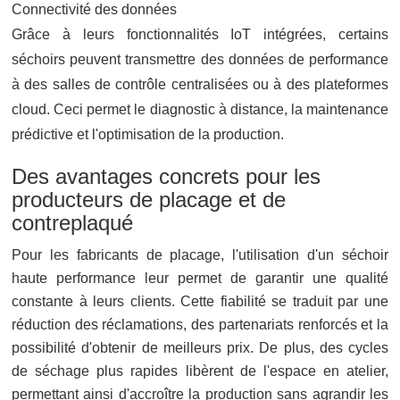
Connectivité des données
Grâce à leurs fonctionnalités IoT intégrées, certains
séchoirs peuvent transmettre des données de performance
à des salles de contrôle centralisées ou à des plateformes
cloud. Ceci permet le diagnostic à distance, la maintenance
prédictive et l'optimisation de la production.
Des avantages concrets pour les
producteurs de placage et de
contreplaqué
Pour les fabricants de placage, l'utilisation d'un séchoir
haute performance leur permet de garantir une qualité
constante à leurs clients. Cette fiabilité se traduit par une
réduction des réclamations, des partenariats renforcés et la
possibilité d'obtenir de meilleurs prix. De plus, des cycles
de séchage plus rapides libèrent de l'espace en atelier,
permettant ainsi d'accroître la production sans agrandir les