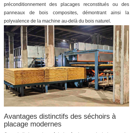
préconditionnement des placages reconstitués ou des
panneaux de bois composites, démontrant ainsi la
polyvalence de la machine au-delà du bois naturel.
Avantages distinctifs des séchoirs à
placage modernes