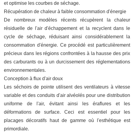
et optimise les courbes de séchage.
Récupération de chaleur à faible consommation d'énergie
De nombreux modèles récents récupèrent la chaleur
résiduelle de l'air d'échappement et la recyclent dans le
cycle de séchage, réduisant ainsi considérablement la
consommation d'énergie. Ce procédé est particulièrement
précieux dans les régions confrontées à la hausse des prix
des carburants ou à un durcissement des réglementations
environnementales.
Conception à flux d'air doux
Les séchoirs de pointe utilisent des ventilateurs à vitesse
variable et des conduits d'air alvéolés pour une distribution
uniforme de l'air, évitant ainsi les éraflures et les
déformations de surface. Ceci est essentiel pour les
placages décoratifs haut de gamme où l'esthétique est
primordiale.