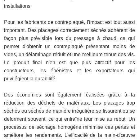
installations.
Pour les fabricants de contreplaqué, l'impact est tout aussi
important. Des placages correctement séchés adhèrent de
façon plus prévisible lors du pressage à chaud, ce qui
permet d'obtenir un contreplaqué présentant moins de
vides, un délaminage réduit et une meilleure tenue des vis.
Le produit final n'en est que plus attractif pour les
constructeurs, les ébénistes et les exportateurs qui
privilégient la durabilité.
Des économies sont également réalisées grâce à la
réduction des déchets de matériaux. Les placages trop
séchés ou séchés de manière irrégulière se fissurent ou se
déforment souvent, ce qui entraîne leur mise au rebut. Un
processus de séchage homogène minimise ces pertes et
améliore les rendements. L'efficacité de la main-d'œuvre