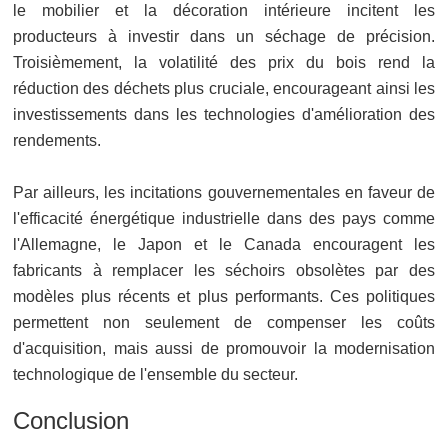
le mobilier et la décoration intérieure incitent les
producteurs à investir dans un séchage de précision.
Troisièmement, la volatilité des prix du bois rend la
réduction des déchets plus cruciale, encourageant ainsi les
investissements dans les technologies d'amélioration des
rendements.
Par ailleurs, les incitations gouvernementales en faveur de
l'efficacité énergétique industrielle dans des pays comme
l'Allemagne, le Japon et le Canada encouragent les
fabricants à remplacer les séchoirs obsolètes par des
modèles plus récents et plus performants. Ces politiques
permettent non seulement de compenser les coûts
d'acquisition, mais aussi de promouvoir la modernisation
technologique de l'ensemble du secteur.
Conclusion