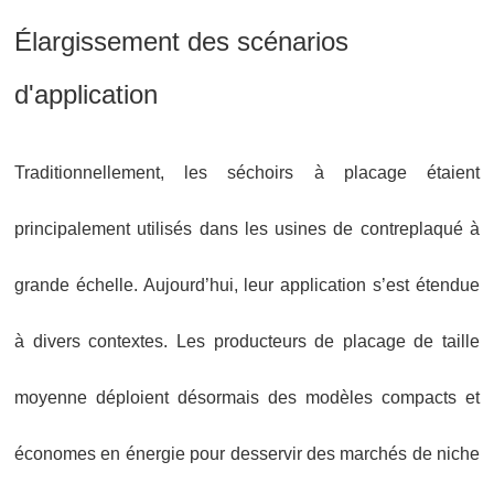
Élargissement des scénarios
d'application
Traditionnellement, les séchoirs à placage étaient
principalement utilisés dans les usines de contreplaqué à
grande échelle. Aujourd’hui, leur application s’est étendue
à divers contextes. Les producteurs de placage de taille
moyenne déploient désormais des modèles compacts et
économes en énergie pour desservir des marchés de niche