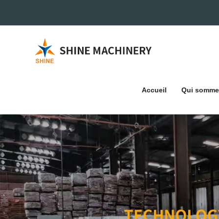
Accueil
Qui somme