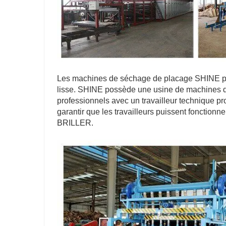
Les machines de séchage de placage SHINE peu
lisse. SHINE possède une usine de machines de
professionnels avec un travailleur technique prof
garantir que les travailleurs puissent fonctionn
BRILLER.