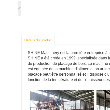
<
Détails du produit
SHINE Machinery est la première entreprise à p
SHINE a été créée en 1999, spécialisée dans 
de production de placage de bois. La machine
est équipée de la machine d'alimentation auto
placage peut être personnalisé et il dispose d'un
fonction de la température et de l'épaisseur de