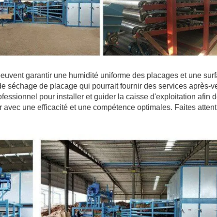
vent garantir une humidité uniforme des placages et une sur
 séchage de placage qui pourrait fournir des services après-v
essionnel pour installer et guider la caisse d'exploitation afin 
er avec une efficacité et une compétence optimales. Faites attent