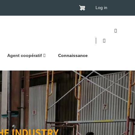
Log in
Agent coopératif
Connaissance