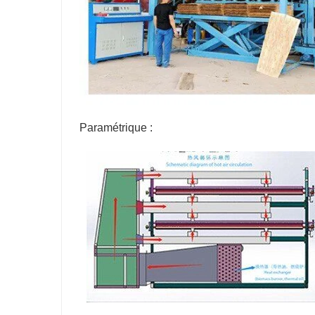
Paramétrique :