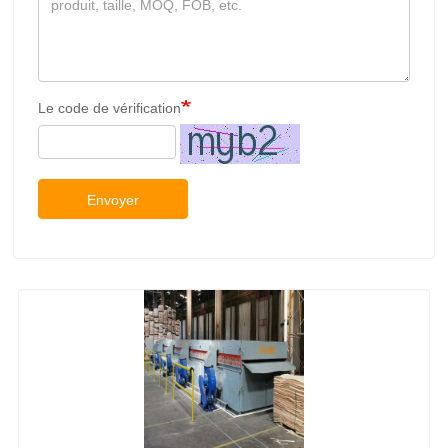
Le code de vérification
Envoyer