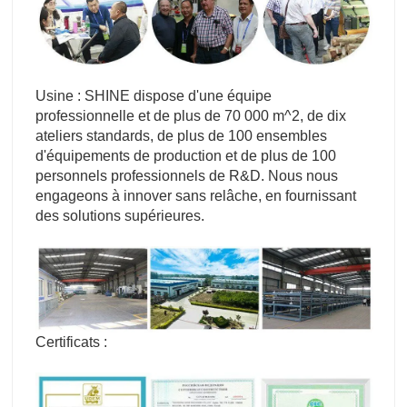
Usine : SHINE dispose d'une équipe
professionnelle et de plus de 70 000 m^2, de dix
ateliers standards, de plus de 100 ensembles
d'équipements de production et de plus de 100
personnels professionnels de R&D. Nous nous
engageons à innover sans relâche, en fournissant
des solutions supérieures.
Certificats :