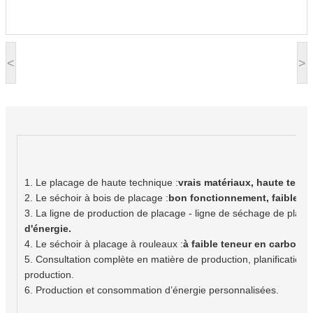
<
>
1. Le placage de haute technique :
vrais matériaux, haute tempé
2. Le séchoir à bois de placage :
bon fonctionnement, faible tau
3. La ligne de production de placage - ligne de séchage de placa
d'énergie.
4. Le séchoir à placage à rouleaux :
à faible teneur en carbone,
5. Consultation complète en matière de production, planification d
production.
6. Production et consommation d’énergie personnalisées.