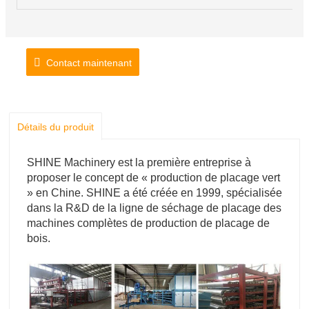
Contact maintenant
Détails du produit
SHINE Machinery est la première entreprise à
proposer le concept de « production de placage vert
» en Chine. SHINE a été créée en 1999, spécialisée
dans la R&D de la ligne de séchage de placage des
machines complètes de production de placage de
bois.