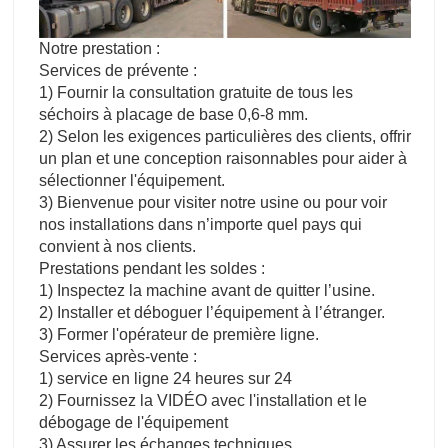
Notre prestation :
Services de prévente :
1) Fournir la consultation gratuite de tous les
séchoirs à placage de base 0,6-8 mm.
2) Selon les exigences particulières des clients, offrir
un plan et une conception raisonnables pour aider à
sélectionner l'équipement.
3) Bienvenue pour visiter notre usine ou pour voir
nos installations dans n’importe quel pays qui
convient à nos clients.
Prestations pendant les soldes :
1) Inspectez la machine avant de quitter l’usine.
2) Installer et déboguer l’équipement à l’étranger.
3) Former l'opérateur de première ligne.
Services après-vente :
1) service en ligne 24 heures sur 24
2) Fournissez la VIDÉO avec l'installation et le
débogage de l'équipement
3) Assurer les échanges techniques