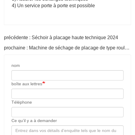
4) Un service porte à porte est possible
précédente : Séchoir à placage haute technique 2024
prochaine : Machine de séchage de placage de type rouleau de placage à noyau
nom
boîte aux lettres
Téléphone
Ce qu’il y a à demander