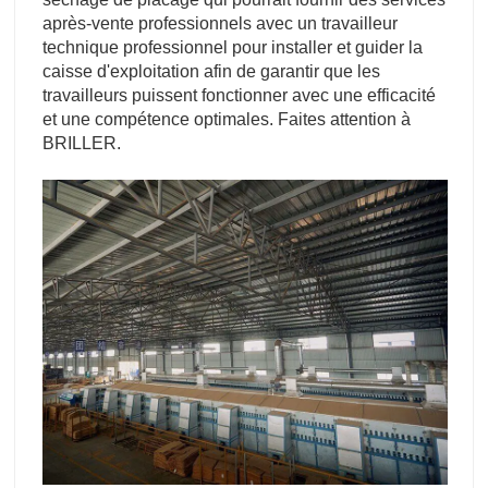
après-vente professionnels avec un travailleur
technique professionnel pour installer et guider la
caisse d'exploitation afin de garantir que les
travailleurs puissent fonctionner avec une efficacité
et une compétence optimales. Faites attention à
BRILLER.