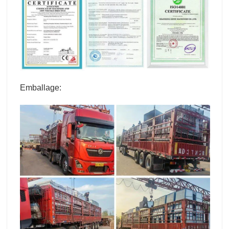
Emballage: