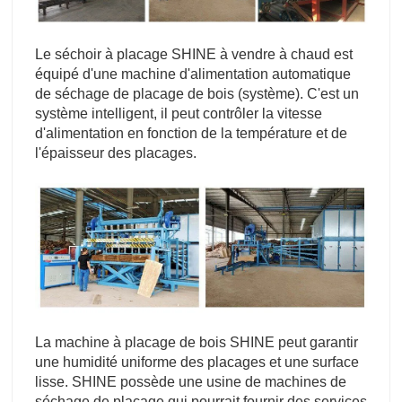
Le séchoir à placage SHINE à vendre à chaud est
équipé d'une machine d'alimentation automatique
de séchage de placage de bois (système). C'est un
système intelligent, il peut contrôler la vitesse
d'alimentation en fonction de la température et de
l'épaisseur des placages.
La machine à placage de bois SHINE peut garantir
une humidité uniforme des placages et une surface
lisse. SHINE possède une usine de machines de
séchage de placage qui pourrait fournir des services