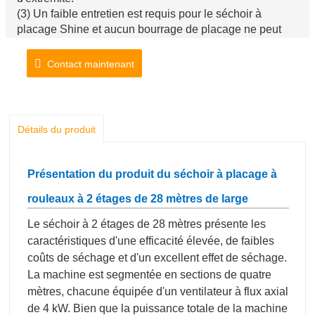
(3) Un faible entretien est requis pour le séchoir à
placage Shine et aucun bourrage de placage ne peut
réduire les temps d'arrêt.
Contact maintenant
Détails du produit
Présentation du produit du séchoir à placage à
rouleaux à 2 étages de 28 mètres de large
Le séchoir à 2 étages de 28 mètres présente les
caractéristiques d'une efficacité élevée, de faibles
coûts de séchage et d'un excellent effet de séchage.
La machine est segmentée en sections de quatre
mètres, chacune équipée d'un ventilateur à flux axial
de 4 kW. Bien que la puissance totale de la machine