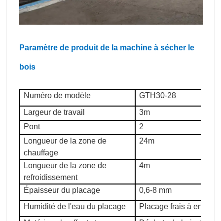
Paramètre de produit de la machine à sécher le
bois
Numéro de modèle
GTH30-28
Largeur de travail
3m
Pont
2
Longueur de la zone de
24m
chauffage
Longueur de la zone de
4m
refroidissement
Épaisseur du placage
0,6-8 mm
Humidité de l'eau du placage
Placage frais à enviro