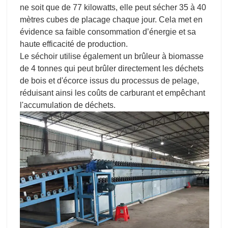
ne soit que de 77 kilowatts, elle peut sécher 35 à 40
mètres cubes de placage chaque jour. Cela met en
évidence sa faible consommation d’énergie et sa
haute efficacité de production.
Le séchoir utilise également un brûleur à biomasse
de 4 tonnes qui peut brûler directement les déchets
de bois et d'écorce issus du processus de pelage,
réduisant ainsi les coûts de carburant et empêchant
l'accumulation de déchets.