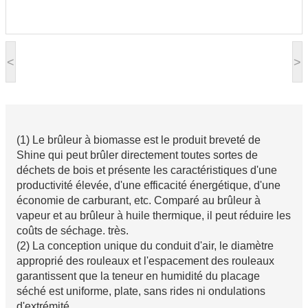
<
>
(1) Le brûleur à biomasse est le produit breveté de
Shine qui peut brûler directement toutes sortes de
déchets de bois et présente les caractéristiques d'une
productivité élevée, d'une efficacité énergétique, d'une
économie de carburant, etc. Comparé au brûleur à
vapeur et au brûleur à huile thermique, il peut réduire les
coûts de séchage. très.
(2) La conception unique du conduit d'air, le diamètre
approprié des rouleaux et l'espacement des rouleaux
garantissent que la teneur en humidité du placage
séché est uniforme, plate, sans rides ni ondulations
d'extrémité.