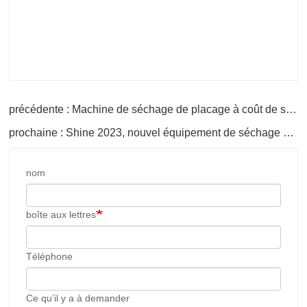
précédente : Machine de séchage de placage à coût de séchage élevé et automatique
prochaine : Shine 2023, nouvel équipement de séchage vertical des placages
nom
boîte aux lettres
Téléphone
Ce qu’il y a à demander