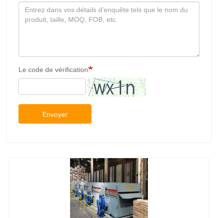
Le code de vérification
Envoyer