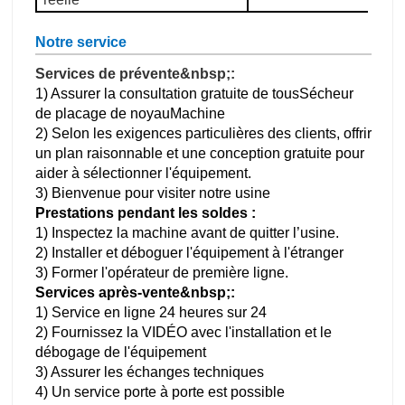
Notre service
Services de prévente&nbsp;:
1) Assurer la consultation gratuite de tous
Sécheur
de placage de noyau
Machine
2) Selon les exigences particulières des clients, offrir
un plan raisonnable et une conception gratuite pour
aider à sélectionner l'équipement.
3) Bienvenue pour visiter notre usine
Prestations pendant les soldes :
1) Inspectez la machine avant de quitter l’usine.
2) Installer et déboguer l'équipement à l'étranger
3) Former l'opérateur de première ligne.
Services après-vente&nbsp;:
1) Service en ligne 24 heures sur 24
2) Fournissez la VIDÉO avec l'installation et le
débogage de l'équipement
3) Assurer les échanges techniques
4) Un service porte à porte est possible