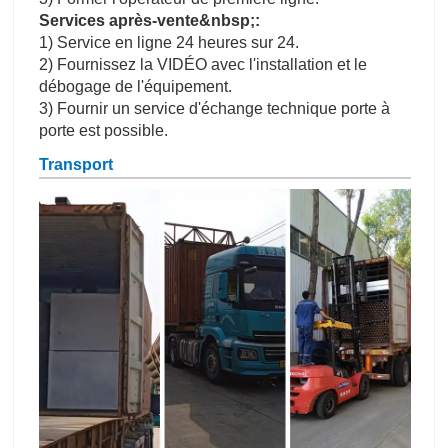
Services après-vente&nbsp;:
1) Service en ligne 24 heures sur 24.
2) Fournissez la VIDÉO avec l'installation et le
débogage de l'équipement.
3) Fournir un service d'échange technique porte à
porte est possible.
Transport