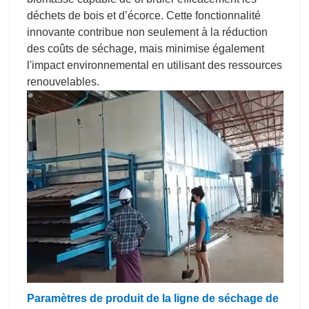
déchets de bois et d’écorce. Cette fonctionnalité
innovante contribue non seulement à la réduction
des coûts de séchage, mais minimise également
l'impact environnemental en utilisant des ressources
renouvelables.
Paramètres de produit de la ligne de séchage de