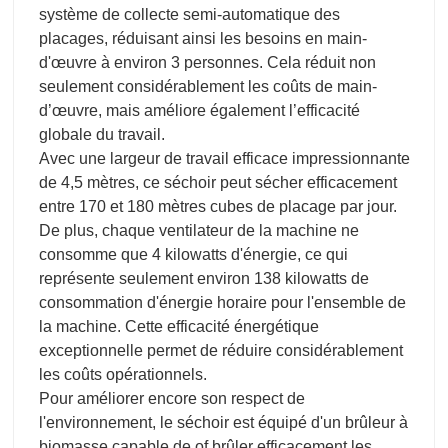
système de collecte semi-automatique des
placages, réduisant ainsi les besoins en main-
d'œuvre à environ 3 personnes. Cela réduit non
seulement considérablement les coûts de main-
d’œuvre, mais améliore également l’efficacité
globale du travail.
Avec une largeur de travail efficace impressionnante
de 4,5 mètres, ce séchoir peut sécher efficacement
entre 170 et 180 mètres cubes de placage par jour.
De plus, chaque ventilateur de la machine ne
consomme que 4 kilowatts d'énergie, ce qui
représente seulement environ 138 kilowatts de
consommation d'énergie horaire pour l'ensemble de
la machine. Cette efficacité énergétique
exceptionnelle permet de réduire considérablement
les coûts opérationnels.
Pour améliorer encore son respect de
l'environnement, le séchoir est équipé d'un brûleur à
biomasse capable de o
f brûler efficacement les