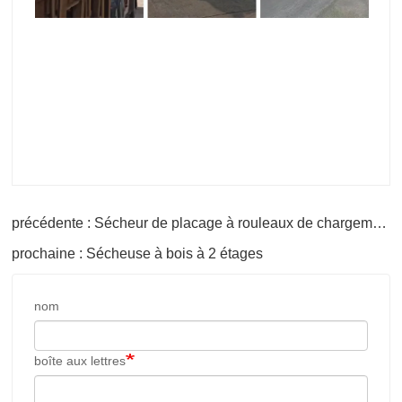
précédente : Sécheur de placage à rouleaux de chargement semi-automatique à 4 étages
prochaine : Sécheuse à bois à 2 étages
nom
boîte aux lettres