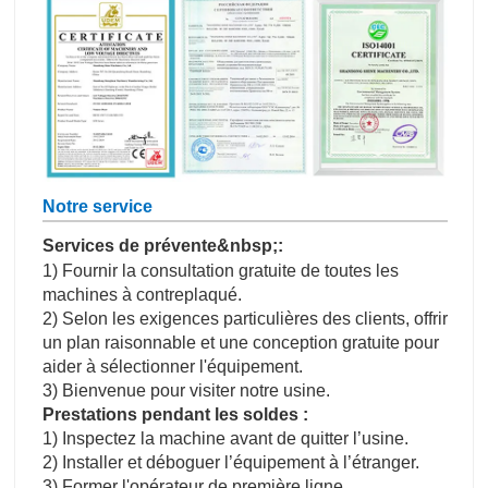
Notre service
Services de prévente&nbsp;:
1) Fournir la consultation gratuite de toutes les
machines à contreplaqué.
2) Selon les exigences particulières des clients, offrir
un plan raisonnable et une conception gratuite pour
aider à sélectionner l'équipement.
3) Bienvenue pour visiter notre usine.
Prestations pendant les soldes :
1) Inspectez la machine avant de quitter l’usine.
2) Installer et déboguer l’équipement à l’étranger.
3) Former l'opérateur de première ligne.