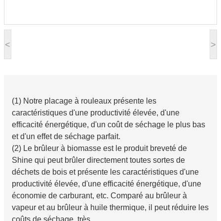
<
>
(1) Notre placage à rouleaux présente les
caractéristiques d'une productivité élevée, d'une
efficacité énergétique, d'un coût de séchage le plus bas
et d'un effet de séchage parfait.
(2) Le brûleur à biomasse est le produit breveté de
Shine qui peut brûler directement toutes sortes de
déchets de bois et présente les caractéristiques d'une
productivité élevée, d'une efficacité énergétique, d'une
économie de carburant, etc. Comparé au brûleur à
vapeur et au brûleur à huile thermique, il peut réduire les
coûts de séchage. très.