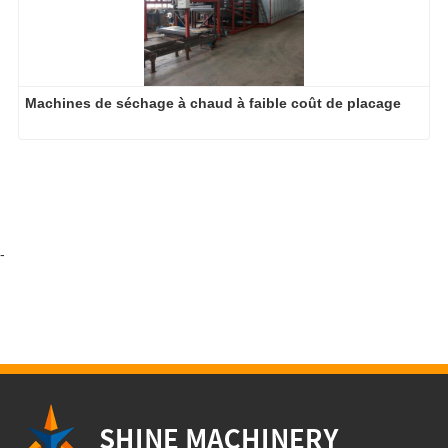
Machines de séchage à chaud à faible coût de placage
-