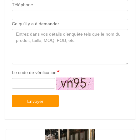
Téléphone
Ce qu’il y a à demander
Le code de vérification
Envoyer