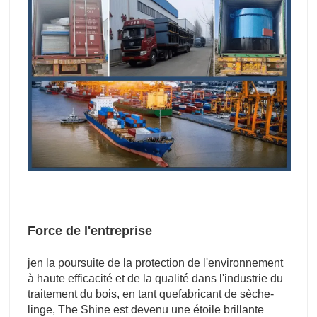
Force de l'entreprise
je
n la poursuite de la protection de l'environnement
à haute efficacité et de la qualité dans l'industrie du
traitement du bois, en tant que
fabricant de sèche-
linge
, The Shine est devenu une étoile brillante