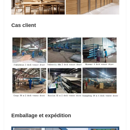
Cas client
Emballage et expédition