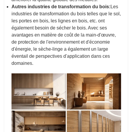
Autres industries de transformation du bois:
Les
industries de transformation du bois telles que le sol,
les portes en bois, les lignes en bois, etc. ont
également besoin de sécher le bois. Avec ses
avantages en matière de coût de la main-d'œuvre,
de protection de l'environnement et d'économie
d'énergie, le sèche-linge a également un large
éventail de perspectives d'application dans ces
domaines.