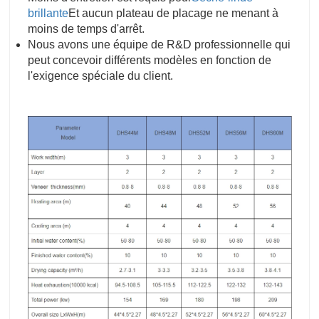
brillante
Et aucun plateau de placage ne menant à
moins de temps d'arrêt.
Nous avons une équipe de R&D professionnelle qui
peut concevoir différents modèles en fonction de
l'exigence spéciale du client.