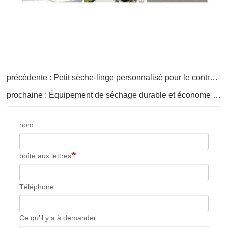
précédente : Petit sèche-linge personnalisé pour le contreplaqué
prochaine : Équipement de séchage durable et économe en énergie
nom
boîte aux lettres
Téléphone
Ce qu’il y a à demander