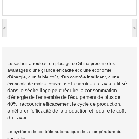
<
>
Le séchoir à rouleau en placage de Shine présente les
avantages d'une grande efficacité et d'une économie
d'énergie, d'un faible coût, d'un contrôle intelligent, d'une
Le ventilateur axial utilisé
économie de main-d'œuvre, etc.
dans le sèche-linge peut réduire la consommation
d'énergie de l'ensemble de l'équipement de plus de
40%, raccourcir efficacement le cycle de production,
améliorer l'efficacité de la production et réduire le coût
du travail.
Le système de contrôle automatique de la température du
sèche-lin