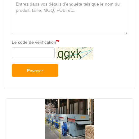
Le code de vérification
Envoyer