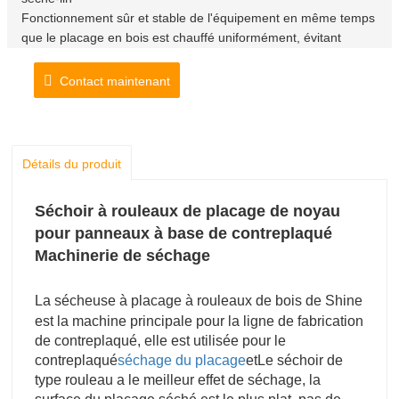
Fonctionnement sûr et stable de l'équipement en même temps
que le placage en bois est chauffé uniformément, évitant
efficacement
Cracking de placage!
Contact maintenant
Détails du produit
Séchoir à rouleaux de placage de noyau
pour panneaux à base de contreplaqué
Machinerie de séchage
La sécheuse à placage à rouleaux de bois de Shine
est la machine principale pour la ligne de fabrication
de contreplaqué, elle est utilisée pour le
contreplaqué
séchage du placage
et
Le séchoir de
type rouleau a le meilleur effet de séchage, la