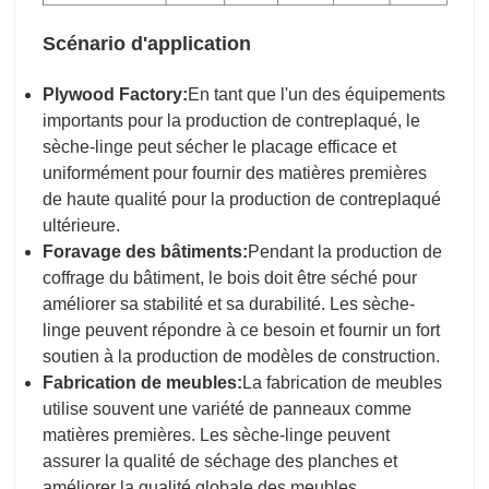
Scénario d'application
Plywood Factory:
En tant que l'un des équipements
importants pour la production de contreplaqué, le
sèche-linge peut sécher le placage efficace et
uniformément pour fournir des matières premières
de haute qualité pour la production de contreplaqué
ultérieure.
Foravage des bâtiments:
Pendant la production de
coffrage du bâtiment, le bois doit être séché pour
améliorer sa stabilité et sa durabilité. Les sèche-
linge peuvent répondre à ce besoin et fournir un fort
soutien à la production de modèles de construction.
Fabrication de meubles:
La fabrication de meubles
utilise souvent une variété de panneaux comme
matières premières. Les sèche-linge peuvent
assurer la qualité de séchage des planches et
améliorer la qualité globale des meubles.