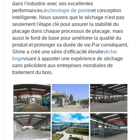
dans l'industrie avec ses excellentes
performances,
technologie de pointe
et conception
intelligente. Nous savons que le séchage n'est pas
seulement l'étape clé pour assurer la stabilité du
placage dans chaque processus de placage, mais
aussi le fond de base pour améliorer la qualité du
produit et prolonger sa durée de vie.
Par conséquent,
Shine a créé une série d'efficacité élevée
sèche-
linge
visant à apporter une expérience de séchage
sans précédent aux entreprises mondiales de
traitement du bois.