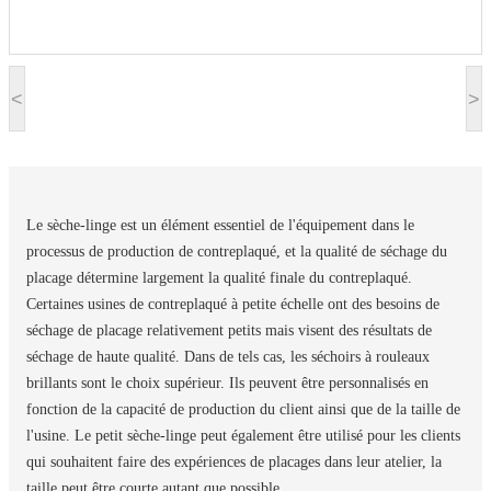
<
>
Le sèche-linge est un élément essentiel de l'équipement dans le
processus de production de contreplaqué, et la qualité de séchage du
placage détermine largement la qualité finale du contreplaqué.
Certaines usines de contreplaqué à petite échelle ont des besoins de
séchage de placage relativement petits mais visent des résultats de
séchage de haute qualité. Dans de tels cas, les séchoirs à rouleaux
brillants sont le choix supérieur. Ils peuvent être personnalisés en
fonction de la capacité de production du client ainsi que de la taille de
l'usine. Le petit sèche-linge peut également être utilisé pour les clients
qui souhaitent faire des expériences de placages dans leur atelier, la
taille peut être courte autant que possible.