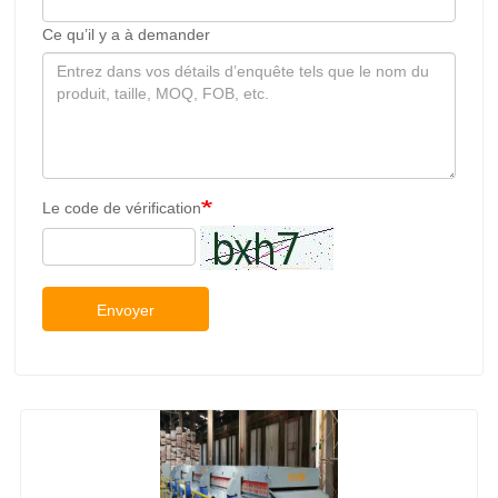
Ce qu’il y a à demander
Le code de vérification
Envoyer