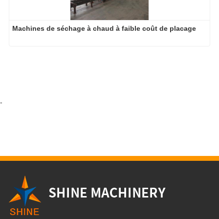
Machines de séchage à chaud à faible coût de placage
-