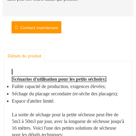
Contact maintenant
Détails du produit
Scénarios d'utilisation pour les petits séchoirs:
Faible capacité de production, exigences élevées;
Séchage du placage secondaire (re-sèche des placages);
Espace d'atelier limité.
La sortie de séchage pour la petite sécheuse peut être de
5m3 à 50m3 par jour, avec la longueur de sécheuse jusqu'à
16 mètres. Voici l'une des petites solutions de sécheuse
pour les détails techniques: