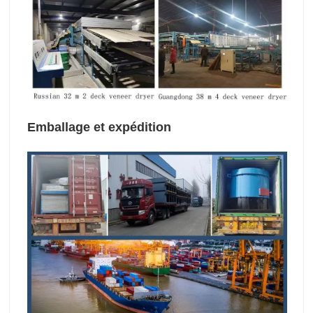
Emballage et expédition