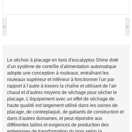
<
>
Le séchoir à placage en bois d'eucalyptus Shine doté
d'un système de contrôle d'alimentation automatique
adopte une conception à rouleaux, entraînant les
rouleaux supérieur et inférieur à fonctionner l'un par
rapport à l'autre à travers la chaîne et utilisant de l'air
chaud et d'autres moyens de séchage pour sécher le
placage. L'équipement avec un effet de séchage de
haute qualité est largement utilisé dans les usines de
placage, de contreplaqué, de gabarits de construction et
dans d'autres domaines, et peut répondre aux
différentes tailles et exigences de production des
entreprises de transformation du bois selon la