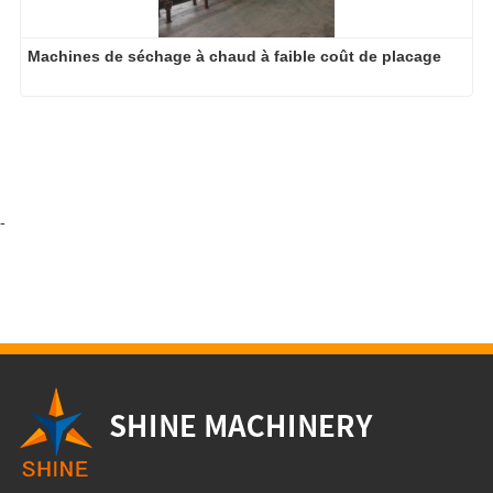
Machines de séchage à chaud à faible coût de placage
-