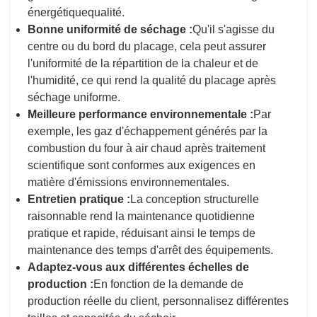
énergétique
qualité.
Bonne uniformité de séchage :
Qu'il s'agisse du
centre ou du bord du placage, cela peut assurer
l'uniformité de la répartition de la chaleur et de
l'humidité, ce qui rend la qualité du placage après
séchage uniforme.
Meilleure performance environnementale :
Par
exemple, les gaz d'échappement générés par la
combustion du four à air chaud après traitement
scientifique sont conformes aux exigences en
matière d'émissions environnementales.
Entretien pratique :
La conception structurelle
raisonnable rend la maintenance quotidienne
pratique et rapide, réduisant ainsi le temps de
maintenance des temps d'arrêt des équipements.
Adaptez-vous aux différentes échelles de
production :
En fonction de la demande de
production réelle du client, personnalisez différentes