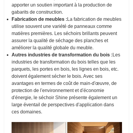
apporter un soutien important à la production de
gabarits de construction.
Fabrication de meubles :
La fabrication de meubles
utilise souvent une variété de panneaux comme
matières premières. Les séchoirs brillants peuvent
assurer la qualité de séchage des planches et
améliorer la qualité globale du meuble.
Autres industries de transformation du bois :
Les
industries de transformation du bois telles que les
parquets, les portes en bois, les lignes en bois, etc.
doivent également sécher le bois. Avec ses
avantages en termes de coût de main-d'œuvre, de
protection de l'environnement et d'économie
d'énergie, le séchoir Shine présente également un
large éventail de perspectives d'application dans
ces domaines.