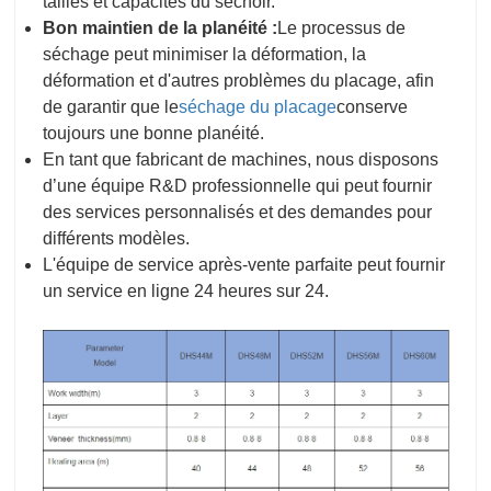
tailles et capacités du séchoir.
Bon maintien de la planéité :
Le processus de
séchage peut minimiser la déformation, la
déformation et d'autres problèmes du placage, afin
de garantir que le
séchage du placage
conserve
toujours une bonne planéité.
En tant que fabricant de machines, nous disposons
d’une équipe R&D professionnelle qui peut fournir
des services personnalisés et des demandes pour
différents modèles.
L'équipe de service après-vente parfaite peut fournir
un service en ligne 24 heures sur 24.