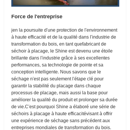
Force de l'entreprise
je
n la poursuite d'une protection de l'environnement
à haute efficacité et de la qualité dans l'industrie de
transformation du bois, en tant que
fabricant de
séchoir à placage
, le Shine est devenu une étoile
brillante dans l'industrie grâce à ses excellentes
performances, sa technologie de pointe et sa
conception intelligente. Nous savons que le
séchage n'est pas seulement l'étape clé pour
garantir la stabilité du placage dans chaque
processus de placage, mais aussi la base pour
améliorer la qualité du produit et prolonger sa durée
de vie.
C'est pourquoi Shine a élaboré une série de
séchoirs à placage à haute efficacité
visant à offrir
une expérience de séchage sans précédent aux
entreprises mondiales de transformation du bois.