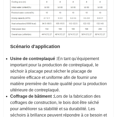
Scénario d'application
Usine de contreplaqué :
En tant qu'équipement
important pour la production de contreplaqué, le
séchoir à placage peut sécher le placage de
manière efficace et uniforme afin de fournir une
matière première de haute qualité pour la production
ultérieure de contreplaqué.
Coffrage de bâtiment :
Lors de la fabrication des
coffrages de construction, le bois doit être séché
pour améliorer sa stabilité et sa durabilité. Les
séchoirs à brillance peuvent répondre à ce besoin et