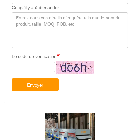
Ce qu’il y a à demander
Le code de vérification
Envoyer