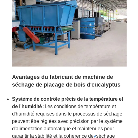
Avantages du fabricant de machine de
séchage de placage de bois d'eucalyptus
Système de contrôle précis de la température et
de l'humidité :
Les conditions de température et
d'humidité requises dans le processus de séchage
peuvent être réglées avec précision par le système
d'alimentation automatique et maintenues pour
garantir la stabilité et la cohérence de
v
séchage