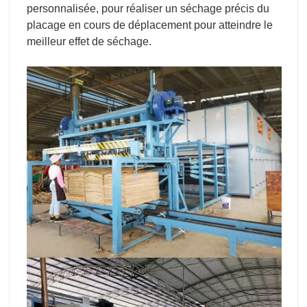
personnalisée, pour réaliser un séchage précis du
placage en cours de déplacement pour atteindre le
meilleur effet de séchage.