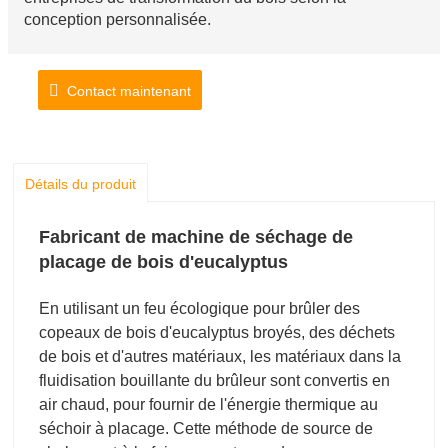
conception personnalisée.
Contact maintenant
Détails du produit
Fabricant de machine de séchage de
placage de bois d'eucalyptus
En utilisant un feu écologique pour brûler des
copeaux de bois d'eucalyptus broyés, des déchets
de bois et d'autres matériaux, les matériaux dans la
fluidisation bouillante du brûleur sont convertis en
air chaud, pour fournir de l'énergie thermique au
séchoir à placage. Cette méthode de source de