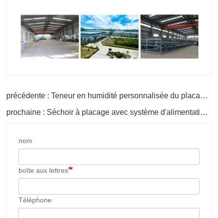
précédente : Teneur en humidité personnalisée du placage d'eucalyptus
prochaine : Séchoir à placage avec système d'alimentation automatique
nom
boîte aux lettres
Téléphone