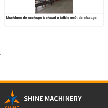
Machines de séchage à chaud à faible coût de placage
-