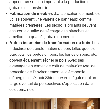
apporter un soutien important à la production de
gabarits de construction.
Fabrication de meubles :
La fabrication de meubles
utilise souvent une variété de panneaux comme
matières premières. Les séchoirs brillants peuvent
assurer la qualité de séchage des planches et
améliorer la qualité globale du meuble.
Autres industries de transformation du bois :
Les
industries de transformation du bois telles que les
parquets, les portes en bois, les lignes en bois, etc.
doivent également sécher le bois. Avec ses
avantages en termes de coût de main-d'œuvre, de
protection de l'environnement et d'économie
d'énergie, le séchoir Shine présente également un
large éventail de perspectives d'application dans
ces domaines.