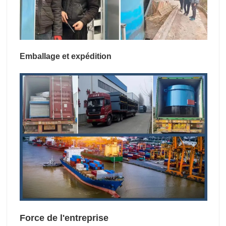
Emballage et expédition
Force de l'entreprise