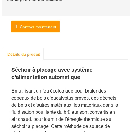
Contact maintenant
Détails du produit
Séchoir à placage avec système
d'alimentation automatique
En utilisant un feu écologique pour brûler des
copeaux de bois d'eucalyptus broyés, des déchets
de bois et d'autres matériaux, les matériaux dans la
fluidisation bouillante du brûleur sont convertis en
air chaud, pour fournir de l'énergie thermique au
séchoir à placage. Cette méthode de source de