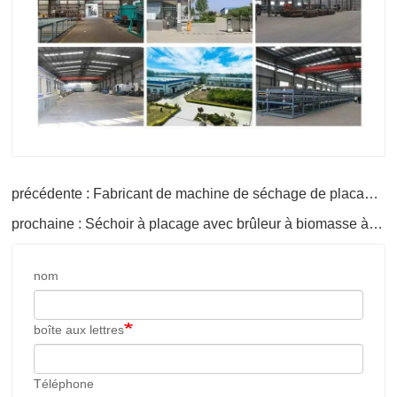
précédente : Fabricant de machine de séchage de placage de bois d'eucalyptus
prochaine : Séchoir à placage avec brûleur à biomasse à technologie brevetée
nom
boîte aux lettres
Téléphone