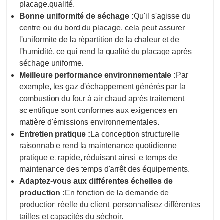
placage.
qualité.
Bonne uniformité de séchage :
Qu'il s'agisse du
centre ou du bord du placage, cela peut assurer
l'uniformité de la répartition de la chaleur et de
l'humidité, ce qui rend la qualité du placage après
séchage uniforme.
Meilleure performance environnementale :
Par
exemple, les gaz d'échappement générés par la
combustion du four à air chaud après traitement
scientifique sont conformes aux exigences en
matière d'émissions environnementales.
Entretien pratique :
La conception structurelle
raisonnable rend la maintenance quotidienne
pratique et rapide, réduisant ainsi le temps de
maintenance des temps d'arrêt des équipements.
Adaptez-vous aux différentes échelles de
production :
En fonction de la demande de
production réelle du client, personnalisez différentes
tailles et capacités du séchoir.