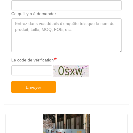
Ce qu’il y a à demander
Le code de vérification
Envoyer