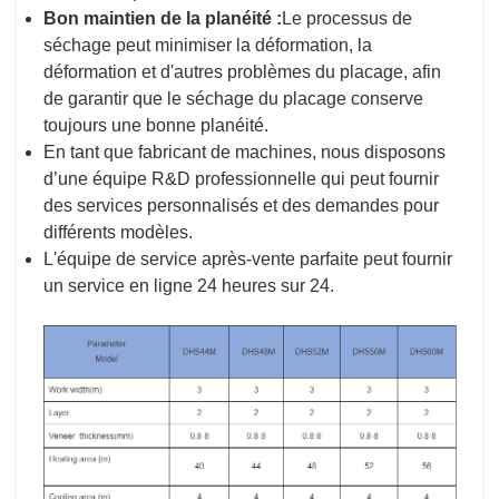
Bon maintien de la planéité :
Le processus de
séchage peut minimiser la déformation, la
déformation et d'autres problèmes du placage, afin
de garantir que le séchage du placage conserve
toujours une bonne planéité.
En tant que fabricant de machines, nous disposons
d’une équipe R&D professionnelle qui peut fournir
des services personnalisés et des demandes pour
différents modèles.
L'équipe de service après-vente parfaite peut fournir
un service en ligne 24 heures sur 24.