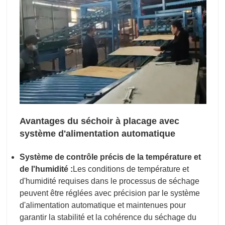
Avantages du séchoir à placage avec
système d'alimentation automatique
Système de contrôle précis de la température et
de l'humidité :
Les conditions de température et
d'humidité requises dans le processus de séchage
peuvent être réglées avec précision par le système
d'alimentation automatique et maintenues pour
garantir la stabilité et la cohérence du séchage du