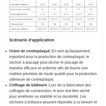
Scénario d'application
Usine de contreplaqué :
En tant qu'équipement
important pour la production de contreplaqué, le
séchoir à placage peut sécher le placage de
manière efficace et uniforme afin de fournir une
matière première de haute qualité pour la production
ultérieure de contreplaqué.
Coffrage de bâtiment :
Lors de la fabrication des
coffrages de construction, le bois doit être séché
pour améliorer sa stabilité et sa durabilité. Les
séchoirs à brillance peuvent répondre à ce besoin et