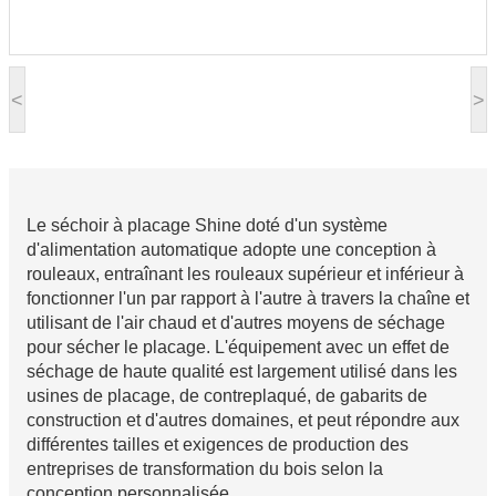
<
>
Le séchoir à placage Shine doté d'un système
d'alimentation automatique adopte une conception à
rouleaux, entraînant les rouleaux supérieur et inférieur à
fonctionner l'un par rapport à l'autre à travers la chaîne et
utilisant de l'air chaud et d'autres moyens de séchage
pour sécher le placage. L'équipement avec un effet de
séchage de haute qualité est largement utilisé dans les
usines de placage, de contreplaqué, de gabarits de
construction et d'autres domaines, et peut répondre aux
différentes tailles et exigences de production des
entreprises de transformation du bois selon la
conception personnalisée.