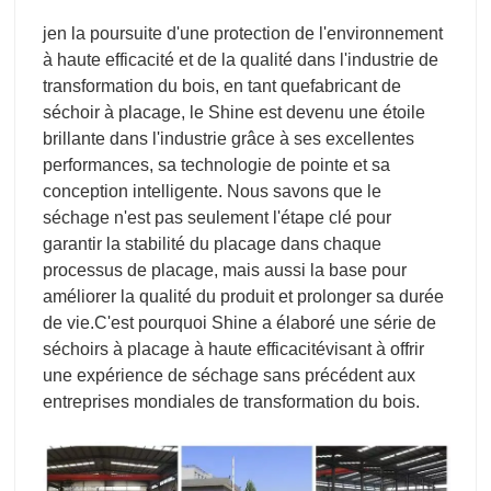
je
n la poursuite d'une protection de l'environnement
à haute efficacité et de la qualité dans l'industrie de
transformation du bois, en tant que
fabricant de
séchoir à placage
, le Shine est devenu une étoile
brillante dans l'industrie grâce à ses excellentes
performances, sa technologie de pointe et sa
conception intelligente. Nous savons que le
séchage n'est pas seulement l'étape clé pour
garantir la stabilité du placage dans chaque
processus de placage, mais aussi la base pour
améliorer la qualité du produit et prolonger sa durée
de vie.
C'est pourquoi Shine a élaboré une série de
séchoirs à placage à haute efficacité
visant à offrir
une expérience de séchage sans précédent aux
entreprises mondiales de transformation du bois.