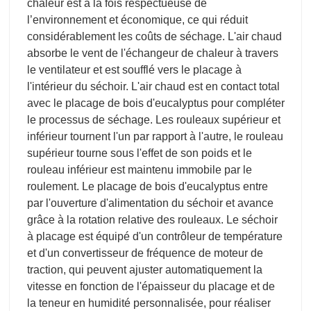
chaleur est à la fois respectueuse de
l’environnement et économique, ce qui réduit
considérablement les coûts de séchage. L'air chaud
absorbe le vent de l'échangeur de chaleur à travers
le ventilateur et est soufflé vers le placage à
l'intérieur du séchoir. L'air chaud est en contact total
avec le placage de bois d'eucalyptus pour compléter
le processus de séchage. Les rouleaux supérieur et
inférieur tournent l'un par rapport à l'autre, le rouleau
supérieur tourne sous l'effet de son poids et le
rouleau inférieur est maintenu immobile par le
roulement. Le placage de bois d'eucalyptus entre
par l'ouverture d'alimentation du séchoir et avance
grâce à la rotation relative des rouleaux. Le séchoir
à placage est équipé d'un contrôleur de température
et d'un convertisseur de fréquence de moteur de
traction, qui peuvent ajuster automatiquement la
vitesse en fonction de l'épaisseur du placage et de
la teneur en humidité personnalisée, pour réaliser