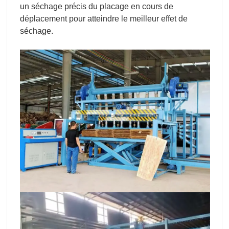
un séchage précis du placage en cours de
déplacement pour atteindre le meilleur effet de
séchage.